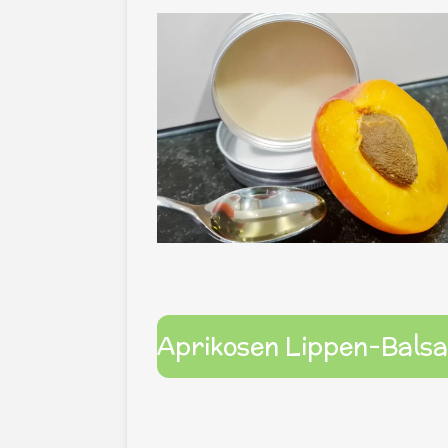
Aprikosen Lippen-Bals