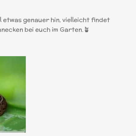
 etwas genauer hin, vielleicht findet
hnecken bei euch im Garten.🪴