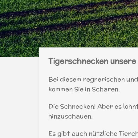
Tigerschnecken unsere 
Bei diesem regnerischen und
kommen Sie in Scharen.
Die Schnecken! Aber es lohn
hinzuschauen.
Es gibt auch nützliche Tierch