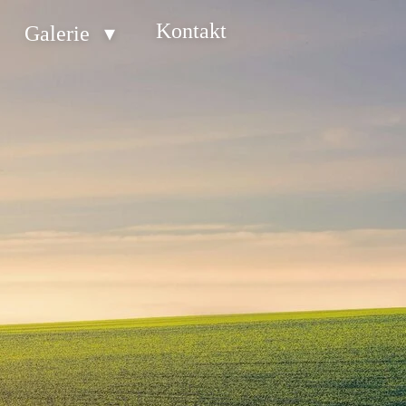
Kontakt
Galerie