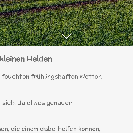
kleinen Helden
 feuchten frühlingshaften Wetter,
t sich, da etwas genauer
en, die einem dabei helfen können,