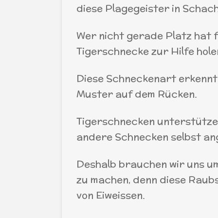
diese Plagegeister in Schach
Wer nicht gerade Platz hat f
Tigerschnecke zur Hilfe hole
Diese Schneckenart erkennt
Muster auf dem Rücken.
Tigerschnecken unterstützen 
andere Schnecken selbst ang
Deshalb brauchen wir uns um
zu machen, denn diese Raub
von Eiweissen.