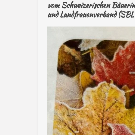
vom Schweizerischen Bäueri
und Landfrauenverband (SBL