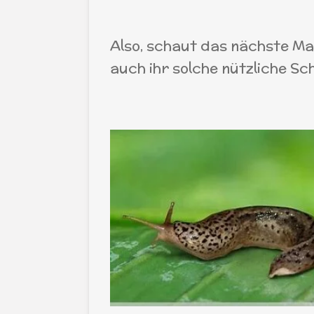
Also, schaut das nächste Mal
auch ihr solche nützliche Sc