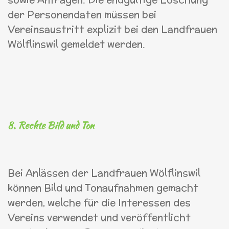
der Personendaten müssen bei
Vereinsaustritt explizit bei den Landfrauen
Wölflinswil gemeldet werden.
8. Rechte Bild und Ton
Bei Anlässen der Landfrauen Wölflinswil
können Bild und Tonaufnahmen gemacht
werden, welche für die Interessen des
Vereins verwendet und veröffentlicht