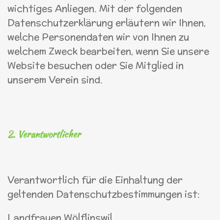
wichtiges Anliegen. Mit der folgenden
Datenschutzerklärung erläutern wir Ihnen,
welche Personendaten wir von Ihnen zu
welchem Zweck bearbeiten, wenn Sie unsere
Website besuchen oder Sie Mitglied in
unserem Verein sind.
2. Verantwortlicher
Verantwortlich für die Einhaltung der
geltenden Datenschutzbestimmungen ist:
Landfrauen Wölflinswil