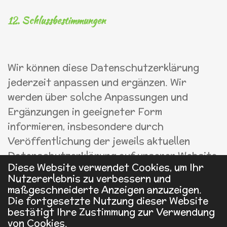
12. Schlussbestimmungen
Wir können diese Datenschutzerklärung
jederzeit anpassen und ergänzen. Wir
werden über solche Anpassungen und
Ergänzungen in geeigneter Form
informieren, insbesondere durch
Veröffentlichung der jeweils aktuellen
Datenschutzerklärung auf unserer Website.
Diese Website verwendet Cookies, um Ihr
Nutzererlebnis zu verbessern und
maßgeschneiderte Anzeigen anzuzeigen.
Die fortgesetzte Nutzung dieser Website
bestätigt Ihre Zustimmung zur Verwendung
von Cookies.