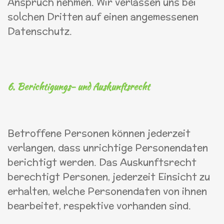
Anspruch nehmen. Wir verlassen uns bei
solchen Dritten auf einen angemessenen
Datenschutz.
6. Berichtigungs- und Auskunftsrecht
Betroffene Personen können jederzeit
verlangen, dass unrichtige Personendaten
berichtigt werden. Das Auskunftsrecht
berechtigt Personen, jederzeit Einsicht zu
erhalten, welche Personendaten von ihnen
bearbeitet, respektive vorhanden sind.