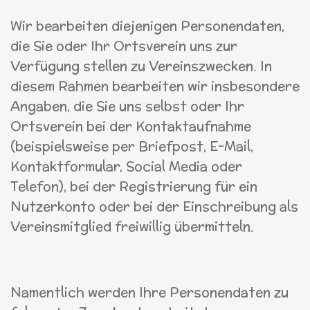
Wir bearbeiten diejenigen Personendaten,
die Sie oder Ihr Ortsverein uns zur
Verfügung stellen zu Vereinszwecken. In
diesem Rahmen bearbeiten wir insbesondere
Angaben, die Sie uns selbst oder Ihr
Ortsverein bei der Kontaktaufnahme
(beispielsweise per Briefpost, E-Mail,
Kontaktformular, Social Media oder
Telefon), bei der Registrierung für ein
Nutzerkonto oder bei der Einschreibung als
Vereinsmitglied freiwillig übermitteln.
Namentlich werden Ihre Personendaten zu