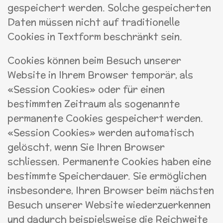
gespeichert werden. Solche gespeicherten
Daten müssen nicht auf traditionelle
Cookies in Textform beschränkt sein.
Cookies können beim Besuch unserer
Website in Ihrem Browser temporär, als
«Session Cookies» oder für einen
bestimmten Zeitraum als sogenannte
permanente Cookies gespeichert werden.
«Session Cookies» werden automatisch
gelöscht, wenn Sie Ihren Browser
schliessen. Permanente Cookies haben eine
bestimmte Speicherdauer. Sie ermöglichen
insbesondere, Ihren Browser beim nächsten
Besuch unserer Website wiederzuerkennen
und dadurch beispielsweise die Reichweite