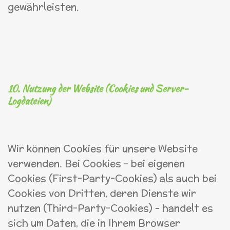
gewährleisten.
10. Nutzung der Website (Cookies und Server-
Logdateien)
Wir können Cookies für unsere Website
verwenden. Bei Cookies – bei eigenen
Cookies (First-Party-Cookies) als auch bei
Cookies von Dritten, deren Dienste wir
nutzen (Third-Party-Cookies) – handelt es
sich um Daten, die in Ihrem Browser