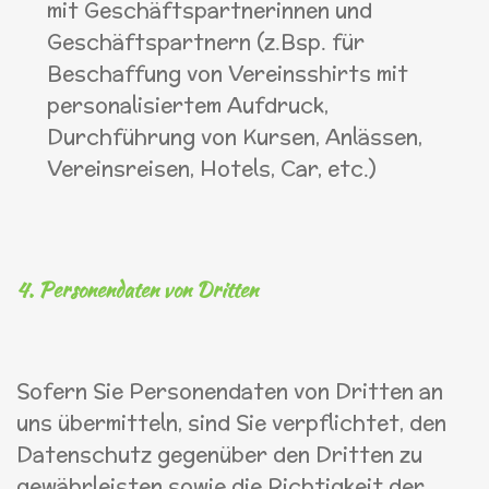
mit Geschäftspartnerinnen und
Geschäftspartnern (z.Bsp. für
Beschaffung von Vereinsshirts mit
personalisiertem Aufdruck,
Durchführung von Kursen, Anlässen,
Vereinsreisen, Hotels, Car, etc.)
4. Personendaten von Dritten
Sofern Sie Personendaten von Dritten an
uns übermitteln, sind Sie verpflichtet, den
Datenschutz gegenüber den Dritten zu
gewährleisten sowie die Richtigkeit der