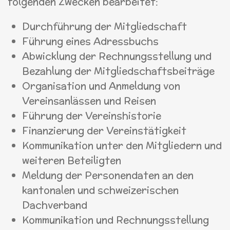
folgenden Zwecken bearbeitet:
Durchführung der Mitgliedschaft
Führung eines Adressbuchs
Abwicklung der Rechnungsstellung und
Bezahlung der Mitgliedschaftsbeiträge
Organisation und Anmeldung von
Vereinsanlässen und Reisen
Führung der Vereinshistorie
Finanzierung der Vereinstätigkeit
Kommunikation unter den Mitgliedern und
weiteren Beteiligten
Meldung der Personendaten an den
kantonalen und schweizerischen
Dachverband
Kommunikation und Rechnungsstellung