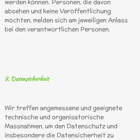
werden können. Personen, die davon
absehen und keine Veröffentlichung
möchten, melden sich am jeweiligen Anlass
bei den verantwortlichen Personen.
9. Datensicherheit
Wir treffen angemessene und geeignete
technische und organisatorische
Massnahmen, um den Datenschutz und
insbesondere die Datensicherheit zu