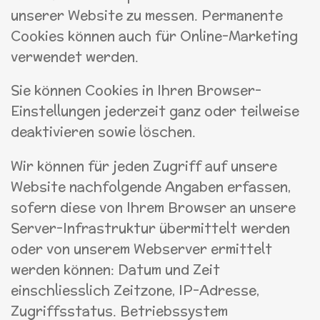
unserer Website zu messen. Permanente
Cookies können auch für Online-Marketing
verwendet werden.
Sie können Cookies in Ihren Browser-
Einstellungen jederzeit ganz oder teilweise
deaktivieren sowie löschen.
Wir können für jeden Zugriff auf unsere
Website nachfolgende Angaben erfassen,
sofern diese von Ihrem Browser an unsere
Server-Infrastruktur übermittelt werden
oder von unserem Webserver ermittelt
werden können: Datum und Zeit
einschliesslich Zeitzone, IP-Adresse,
Zugriffsstatus. Betriebssystem