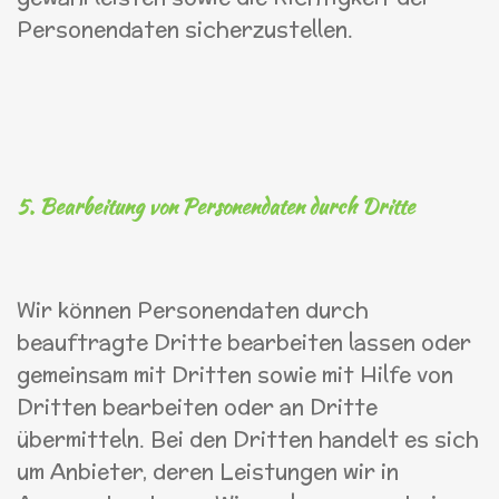
Personendaten sicherzustellen.
5. Bearbeitung von Personendaten durch Dritte
Wir können Personendaten durch
beauftragte Dritte bearbeiten lassen oder
gemeinsam mit Dritten sowie mit Hilfe von
Dritten bearbeiten oder an Dritte
übermitteln. Bei den Dritten handelt es sich
um Anbieter, deren Leistungen wir in