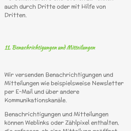
auch durch Dritte oder mit Hilfe von
Dritten.
11. Benachrichtigungen und Mitteilungen
Wir versenden Benachrichtigungen und
Mitteilungen wie beispielsweise Newsletter
per E-Mail und über andere
Kommunikationskanäle.
Benachrichtigungen und Mitteilungen
können Weblinks oder Zählpixel enthalten,