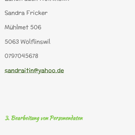
Sandra Fricker
Mühlmet 506
5063 Wölflinswil
0797045678
sandraitin@yahoo.de
3. Bearbeitung von Personendaten