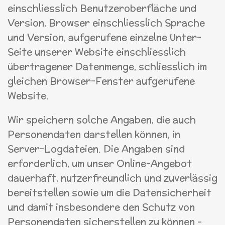
einschliesslich Benutzeroberfläche und
Version, Browser einschliesslich Sprache
und Version, aufgerufene einzelne Unter-
Seite unserer Website einschliesslich
übertragener Datenmenge, schliesslich im
gleichen Browser-Fenster aufgerufene
Website.
Wir speichern solche Angaben, die auch
Personendaten darstellen können, in
Server-Logdateien. Die Angaben sind
erforderlich, um unser Online-Angebot
dauerhaft, nutzerfreundlich und zuverlässig
bereitstellen sowie um die Datensicherheit
und damit insbesondere den Schutz von
Personendaten sicherstellen zu können –