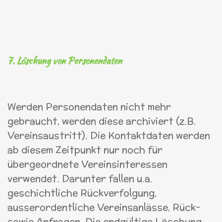
7. Löschung von Personendaten
Werden Personendaten nicht mehr
gebraucht, werden diese archiviert (z.B.
Vereinsaustritt). Die Kontaktdaten werden
ab diesem Zeitpunkt nur noch für
übergeordnete Vereinsinteressen
verwendet. Darunter fallen u.a.
geschichtliche Rückverfolgung,
ausserordentliche Vereinsanlässe, Rück-
sowie Anfragen. Die endgültige Löschung