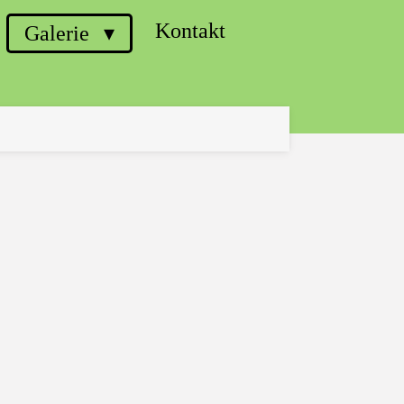
Kontakt
Galerie